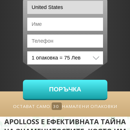
ПОРЪЧКА
ОСТАВАТ САМО
30
НАМАЛЕНИ ОПАКОВКИ
APOLLOSS Е ЕФЕКТИВНАТА ТАЙНА