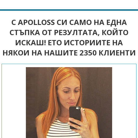
С APOLLOSS СИ САМО НА ЕДНА
СТЪПКА ОТ РЕЗУЛТАТА, КОЙТО
ИСКАШ! ЕТО ИСТОРИИТЕ НА
НЯКОИ НА НАШИТЕ 2350 КЛИЕНТИ