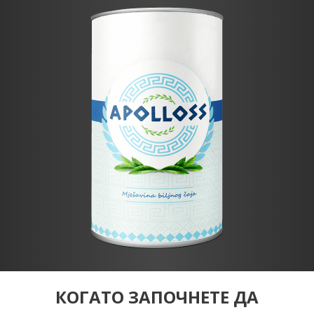
КОГАТО ЗАПОЧНЕТЕ ДА