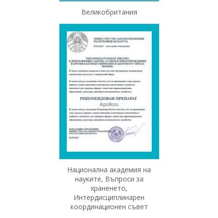
Великобритания
Национална академия на
науките, Въпроси за
храненето,
Интердисциплинарен
координационен съвет