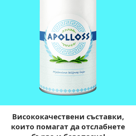
Висококачествени съставки,
които помагат да отслабнете