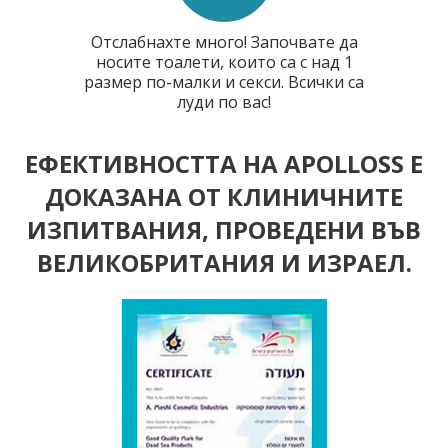
Отслабнахте много! Започвате да
носите тоалети, които са с над 1
размер по-малки и секси. Всички са
луди по вас!
ЕФЕКТИВНОСТТА НА APOLLOSS Е
ДОКАЗАНА ОТ КЛИНИЧНИТЕ
ИЗПИТВАНИЯ, ПРОВЕДЕНИ ВЪВ
ВЕЛИКОБРИТАНИЯ И ИЗРАЕЛ.