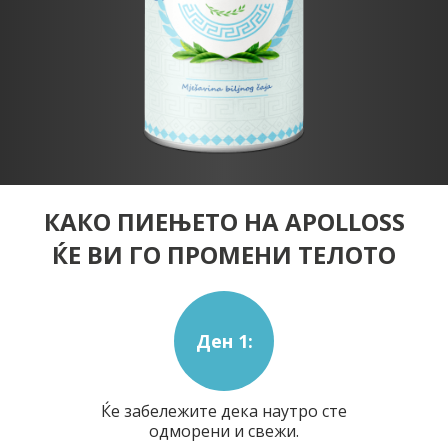
КАКО ПИЕЊЕТО НА APOLLOSS
ЌЕ ВИ ГО ПРОМЕНИ ТЕЛОТО
Ден 1:
Ќе забележите дека наутро сте
одморени и свежи.