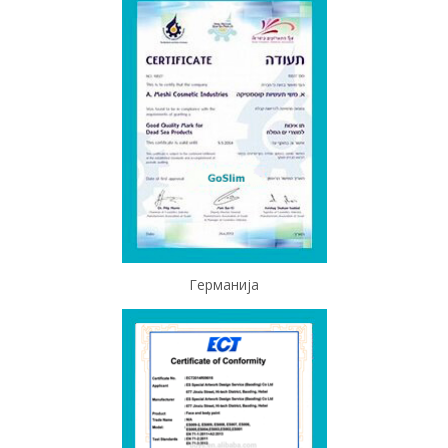
Германија