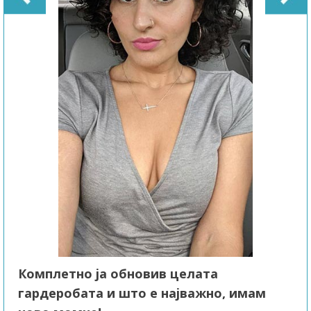
Комплетно ја обновив целата
гардеробата и што е најважно, имам