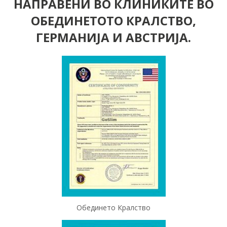
НАПРАВЕНИ ВО КЛИНИКИТЕ ВО
ОБЕДИНЕТОТО КРАЛСТВО,
ГЕРМАНИЈА И АВСТРИЈА.
Обединето Кралство