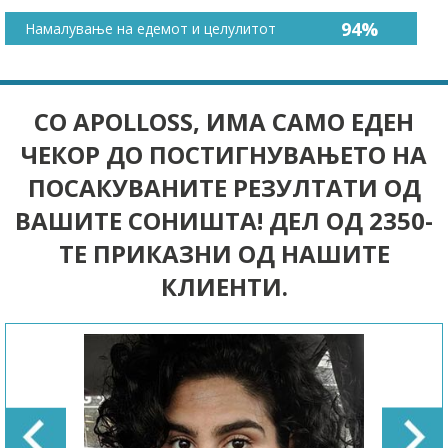
94%
Намалување на едемот и целулитот
СО APOLLOSS, ИМА САМО ЕДЕН
ЧЕКОР ДО ПОСТИГНУВАЊЕТО НА
ПОСАКУВАНИТЕ РЕЗУЛТАТИ ОД
ВАШИТЕ СОНИШТА! ДЕЛ ОД 2350-
ТЕ ПРИКАЗНИ ОД НАШИТЕ
КЛИЕНТИ.